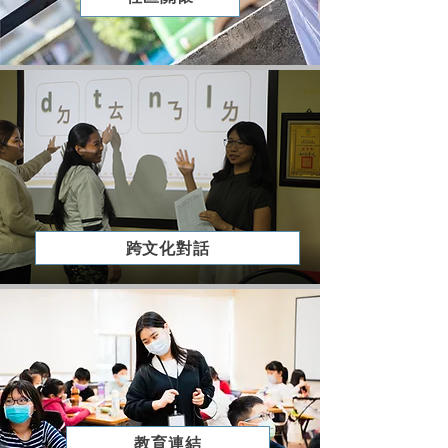
跨文化對話
教育連結