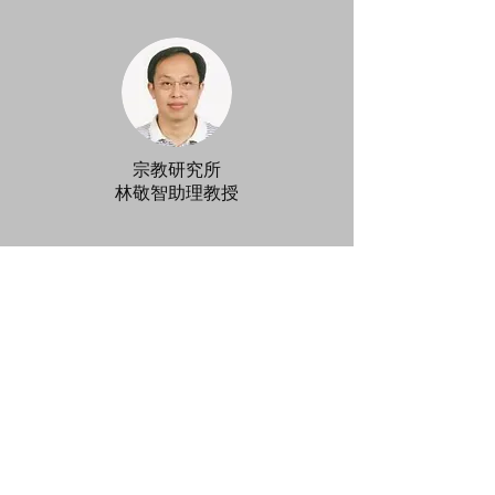
宗教研究所
林敬智助理教授
資訊科學系
孫士勝助理教授