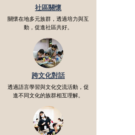
社區關懷
關懷在地多元族群，透過培力與互
動，促進社區共好。
跨文化對話
透過語言學習與文化交流活動，促
進不同文化的族群相互理解。