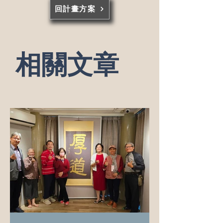
回計畫方案
​相關文章