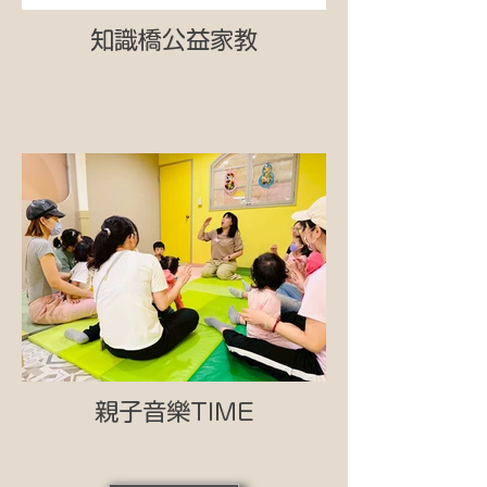
知識橋公益家教
親子音樂TIME