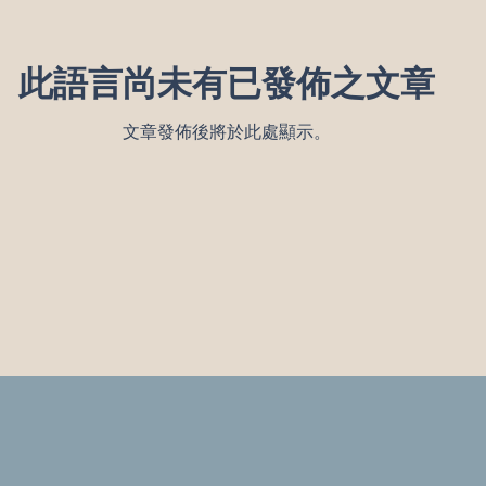
此語言尚未有已發佈之文章
文章發佈後將於此處顯示。