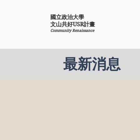
國立政治大學
​文山共好USR計畫
Community Renaissance
最新消息