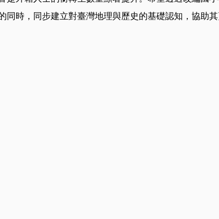
的同時，同步建立對臺灣地理與歷史的基礎認知，協助其