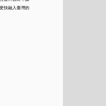
更快融入臺灣的