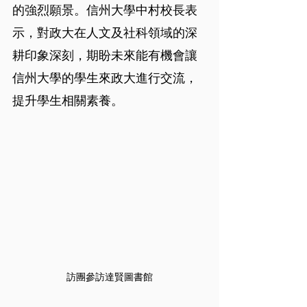
的強烈願景。信州大學中村校長表
示，對政大在人文及社科領域的深
耕印象深刻，期盼未來能有機會讓
信州大學的學生來政大進行交流，
提升學生相關素養。
訪團參訪達賢圖書館