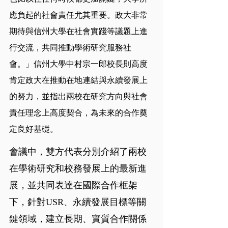
應負起的社會責任尤其重要。政大非常
期待與信州大學在社會實踐等議題上進
行交流，共同推動學術研究服務社
會。」信州大學中村宗一郎校長則高度
肯定政大在推動在地連結與永續發展上
的努力，並指出兩校在研究方向與社會
責任理念上高度契合，為未來的合作奠
定良好基礎。
會議中，雙方代表分別介紹了兩校
在學術研究和校務發展上的最新進
展，並共同表達在國際合作框架
下，針對USR、永續發展目標等關
鍵領域，建立長期、實質合作關係