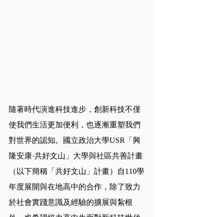
隨著時代演進科技進步，創新科技不僅
使我們生活更加便利，也逐漸重塑我們
對世界的認知。國立政治大學USR「興
隆安康·共好文山」大學與社區共善計畫
（以下簡稱「共好文山」計畫）自110學
年度展開與在地高中的合作，除了致力
於社會實踐意識及經驗的擴展與紮根