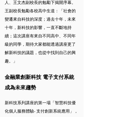
人、王文杰副校長的勉勵下揭開序幕。
王副校長勉勵各校高中生道：「社會的
變遷來自科技的深度；過去十年，未來
十年，新科技的影響，一直不斷地持
續；這次講座有來自不同高中、不同年
級的同學，期待大家都能透過講座更了
解新科技的議題，也從中找到自己的興
趣。」
金融業創新科技 電子支付系統
成為未來趨勢
新科技系列講座的第一場「智慧科技優
化個人服務體驗- 支付創新系統應用」，