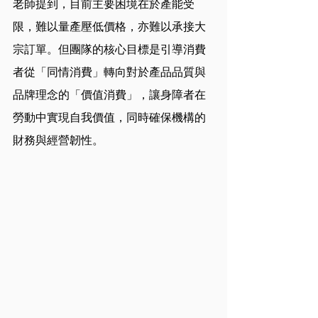
老師提到，目前主要困境在於產能受
限，難以量產壓低價格，亦難以承接大
宗訂單。但團隊的核心目標是引導消費
者從「同情消費」轉向對於產品品質與
品牌理念的「價值消費」，讓身障者在
勞動中實現自我價值，同時確保機構的
財務與經營韌性。