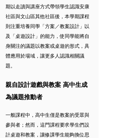
期以走讀與講座方式帶領學生認識安康
社區與文山區其他社區後，本學期課程
則注重培養同學「方案／教案設計」以
及「桌遊設計」的能力，使同學能將自
身關注的議題以教案或桌遊的形式，具
體應用於場域，讓更多人認識相關議
題。
親自設計遊戲與教案 高中生成
為議題推動者
一般課程中，高中生僅是教案的受眾與
參與者；然而，這門課程要求學生們設
計桌遊和教案，讓修課學生能夠換位思