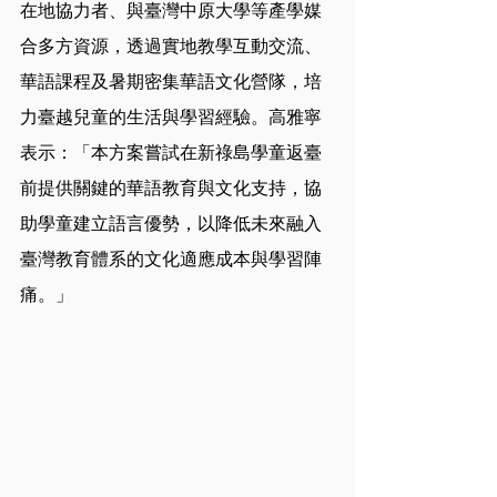
在地協力者、與臺灣中原大學等產學媒
合多方資源，透過實地教學互動交流、
華語課程及暑期密集華語文化營隊，培
力臺越兒童的生活與學習經驗。高雅寧
表示：「本方案嘗試在新祿島學童返臺
前提供關鍵的華語教育與文化支持，協
助學童建立語言優勢，以降低未來融入
臺灣教育體系的文化適應成本與學習陣
痛。」