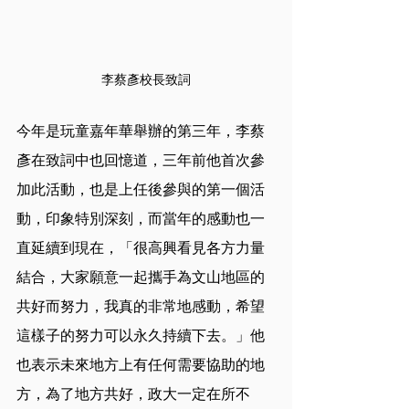
李蔡彥校長致詞
今年是玩童嘉年華舉辦的第三年，李蔡
彥在致詞中也回憶道，三年前他首次參
加此活動，也是上任後參與的第一個活
動，印象特別深刻，而當年的感動也一
直延續到現在，「很高興看見各方力量
結合，大家願意一起攜手為文山地區的
共好而努力，我真的非常地感動，希望
這樣子的努力可以永久持續下去。」他
也表示未來地方上有任何需要協助的地
方，為了地方共好，政大一定在所不