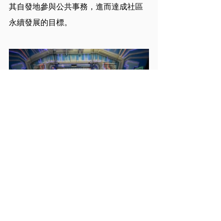
其自發地參與公共事務，進而達成社區
永續發展的目標。