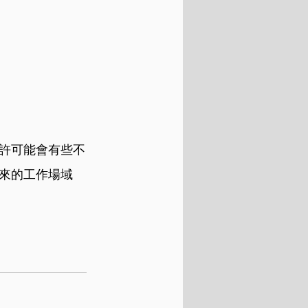
期許可能會有些不
來的工作場域